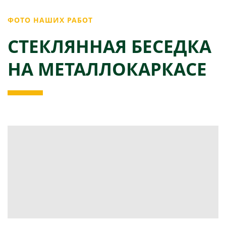
ФОТО НАШИХ РАБОТ
СТЕКЛЯННАЯ БЕСЕДКА
НА МЕТАЛЛОКАРКАСЕ