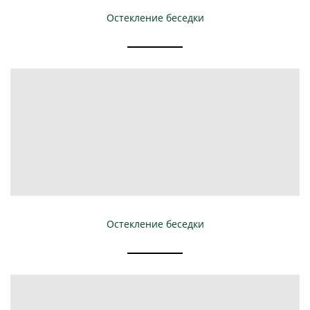
Остекление беседки
Остекление беседки