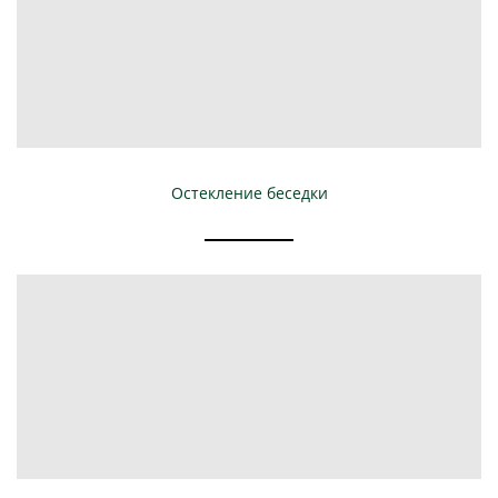
Остекление беседки