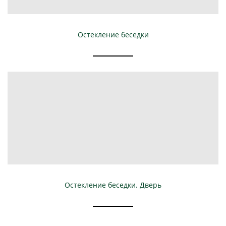
Остекление беседки
Остекление беседки. Дверь