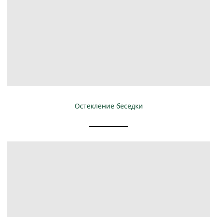
Остекление беседки