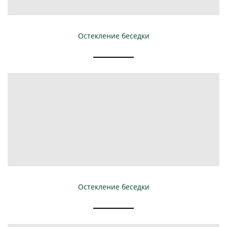
Остекление беседки
Остекление беседки