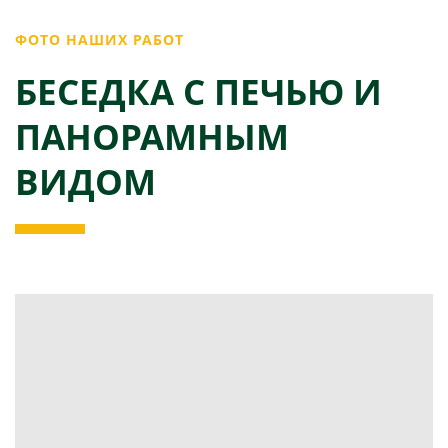
ФОТО НАШИХ РАБОТ
БЕСЕДКА С ПЕЧЬЮ И
ПАНОРАМНЫМ
ВИДОМ