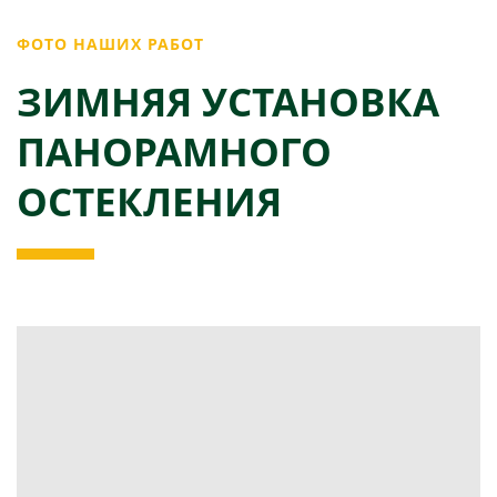
ФОТО НАШИХ РАБОТ
ЗИМНЯЯ УСТАНОВКА
ПАНОРАМНОГО
ОСТЕКЛЕНИЯ