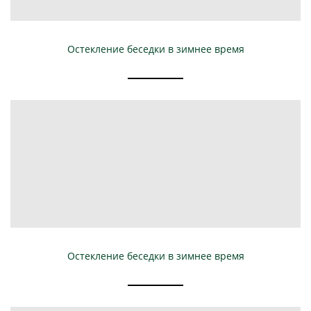
Остекление беседки в зимнее время
Остекление беседки в зимнее время