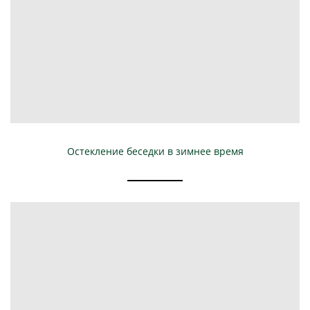
Остекление беседки в зимнее время