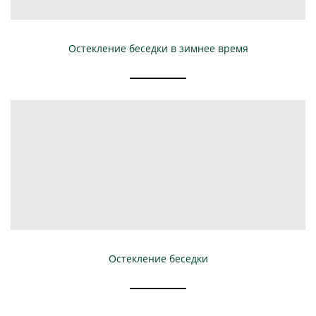
Остекление беседки в зимнее время
Остекление беседки