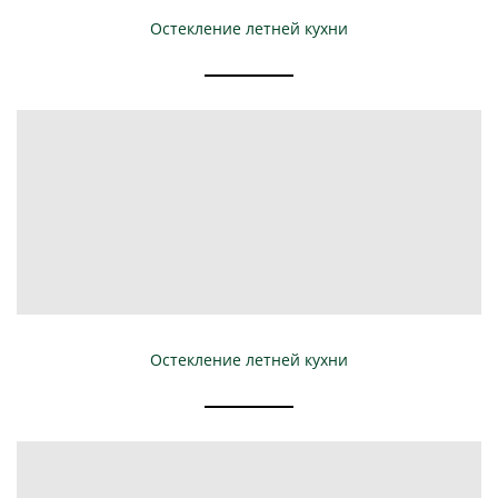
Остекление летней кухни
Остекление летней кухни