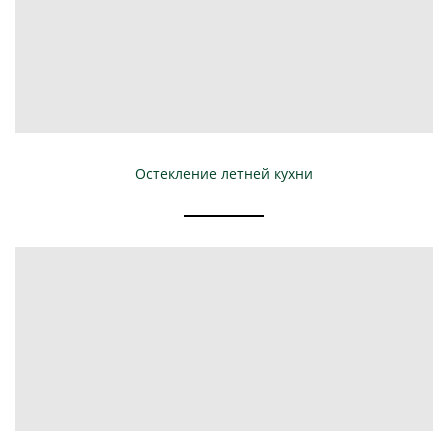
Остекление летней кухни