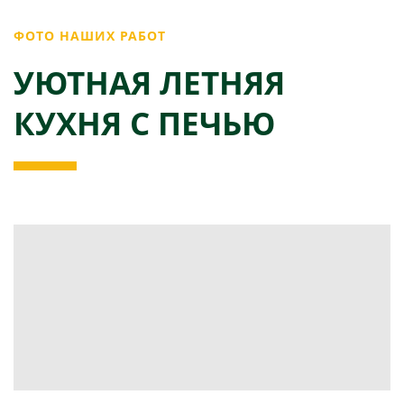
ФОТО НАШИХ РАБОТ
УЮТНАЯ ЛЕТНЯЯ
КУХНЯ С ПЕЧЬЮ