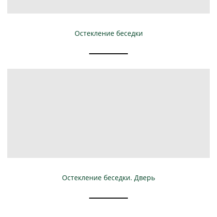
Остекление беседки
Остекление беседки. Дверь