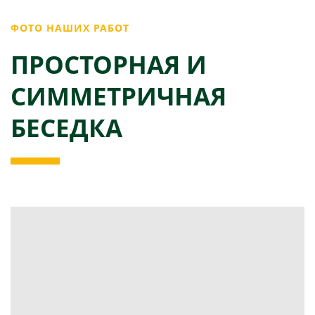
ФОТО НАШИХ РАБОТ
ПРОСТОРНАЯ И
СИММЕТРИЧНАЯ
БЕСЕДКА