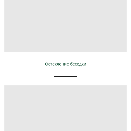
Остекление беседки