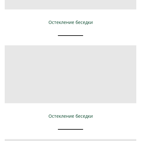
Остекление беседки
Остекление беседки