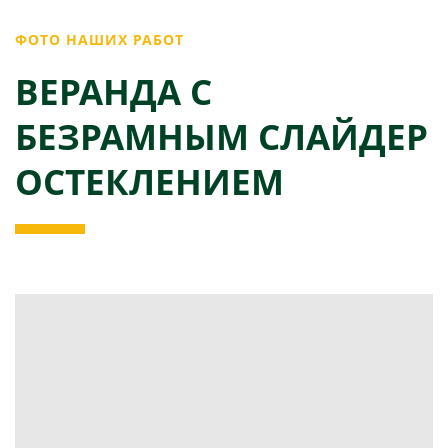
ФОТО НАШИХ РАБОТ
ВЕРАНДА С
БЕЗРАМНЫМ СЛАЙДЕР
ОСТЕКЛЕНИЕМ