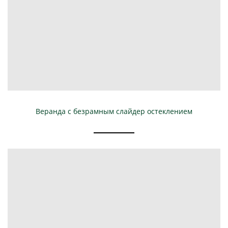
Веранда с безрамным слайдер остеклением