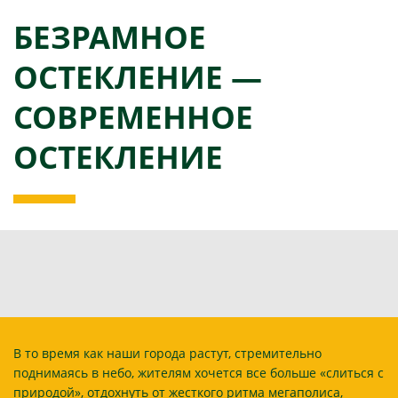
БЕЗРАМНОЕ
ОСТЕКЛЕНИЕ —
СОВРЕМЕННОЕ
ОСТЕКЛЕНИЕ
В то время как наши города растут, стремительно
поднимаясь в небо, жителям хочется все больше «слиться с
природой», отдохнуть от жесткого ритма мегаполиса,