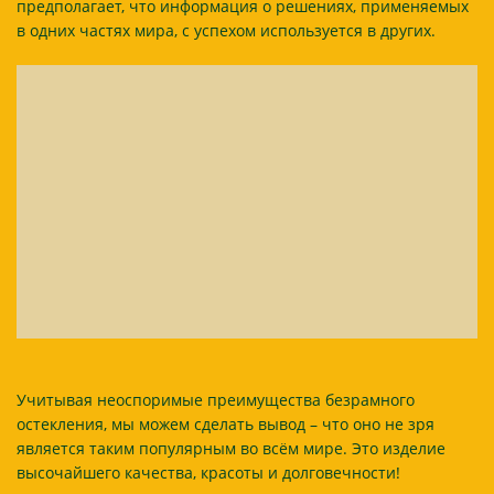
предполагает, что информация о решениях, применяемых
в одних частях мира, с успехом используется в других.
Учитывая неоспоримые преимущества безрамного
остекления, мы можем сделать вывод – что оно не зря
является таким популярным во всём мире. Это изделие
высочайшего качества, красоты и долговечности!