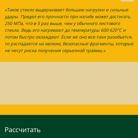
«Такое стекло выдерживает большие нагрузки и сильные
удары. Предел его прочности при изгибе может достигать
250 МПа, что в 5 раз выше, чем у обычного листового
стекла. Ведь его нагревают до температуры 600-620°C и
потом быстро охлаждают. Если же оно все-таки разобьется,
то распадается на мелкие, безопасные фрагменты, которые
не несут риска получения серьезной травмы.»
Рассчитать