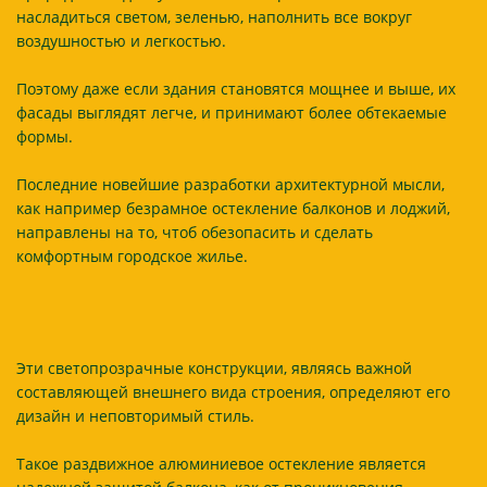
насладиться светом, зеленью, наполнить все вокруг
воздушностью и легкостью.
Поэтому даже если здания становятся мощнее и выше, их
фасады выглядят легче, и принимают более обтекаемые
формы.
Последние новейшие разработки архитектурной мысли,
как например безрамное остекление балконов и лоджий,
направлены на то, чтоб обезопасить и сделать
комфортным городское жилье.
Эти светопрозрачные конструкции, являясь важной
составляющей внешнего вида строения, определяют его
дизайн и неповторимый стиль.
Такое раздвижное алюминиевое остекление является