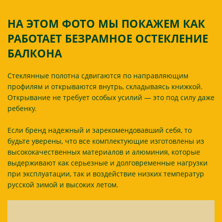
НА ЭТОМ ФОТО МЫ ПОКАЖЕМ КАК
РАБОТАЕТ БЕЗРАМНОЕ ОСТЕКЛЕНИЕ
БАЛКОНА
Стеклянные полотна сдвигаются по направляющим
профилям и открываются внутрь, складываясь книжкой.
Открывание не требует особых усилий — это под силу даже
ребенку.
Если бренд надежный и зарекомендовавший себя, то
будьте уверены, что все комплектующие изготовлены из
высококачественных материалов и алюминия, которые
выдерживают как серьезные и долговременные нагрузки
при эксплуатации, так и воздействие низких температур
русской зимой и высоких летом.