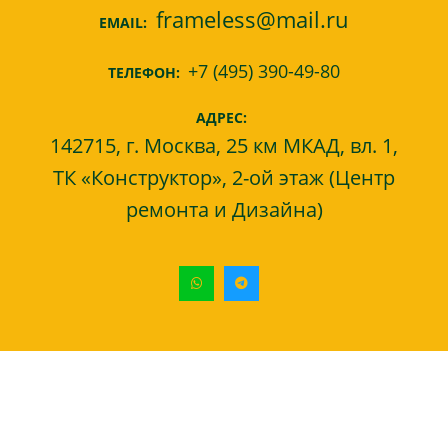
frameless@mail.ru
EMAIL:
+7 (495) 390-49-80
ТЕЛЕФОН:
АДРЕС:
142715, г. Москва, 25 км МКАД, вл. 1,
ТК «Конструктор», 2-ой этаж (Центр
ремонта и Дизайна)