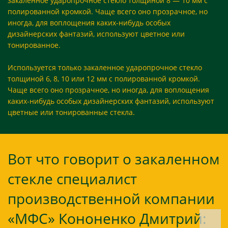
закаленное ударопрочное стекло толщиной 8 — 10 мм с
полированной кромкой. Чаще всего оно прозрачное, но
иногда, для воплощения каких-нибудь особых
дизайнерских фантазий, используют цветное или
тонированное.
Используется только закаленное ударопрочное стекло
толщиной 6, 8, 10 или 12 мм с полированной кромкой.
Чаще всего оно прозрачное, но иногда, для воплощения
каких-нибудь особых дизайнерских фантазий, используют
цветные или тонированные стекла.
Вот что говорит о закаленном
стекле специалист
производственной компании
«МФС» Кононенко Дмитрий: