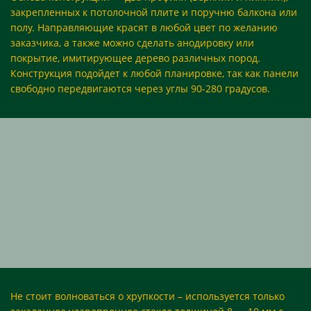
закрепленных к потолочной плите и поручню балкона или
полу. Направляющие красят в любой цвет по желанию
заказчика, а также можно сделать анодировку или
покрытие, имитирующее дерево различных пород.
Конструкция подойдет к любой планировке, так как панели
свободно передвигаются через углы 90-280 градусов.
Не стоит волноваться о хрупкости – используется только