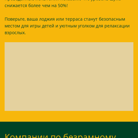
снижается более чем на 50%!
Поверьте, ваша лоджия или терраса станут безопасным
местом для игры детей и уютным уголком для релаксации
взрослых.
Компании по безрамному