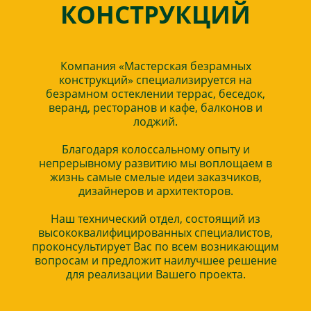
КОНСТРУКЦИЙ
Компания «Мастерская безрамных
конструкций» специализируется на
безрамном остеклении террас, беседок,
веранд, ресторанов и кафе, балконов и
лоджий.
Благодаря колоссальному опыту и
непрерывному развитию мы воплощаем в
жизнь самые смелые идеи заказчиков,
дизайнеров и архитекторов.
Наш технический отдел, состоящий из
высококвалифицированных специалистов,
проконсультирует Вас по всем возникающим
вопросам и предложит наилучшее решение
для реализации Вашего проекта.