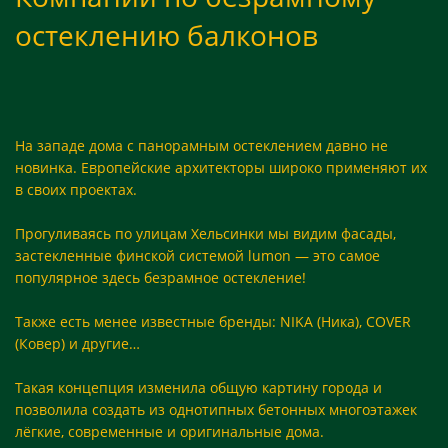
остеклению балконов
На западе дома с
панорамным остеклением
давно не
новинка. Европейские архитекторы широко применяют их
в своих проектах.
Прогуливаясь по улицам Хельсинки мы видим фасады,
застекленные финской системой lumon — это самое
популярное здесь безрамное остекление!
Также есть менее известные бренды: NIKA (Ника), COVER
(Ковер) и другие…
Такая концепция изменила общую картину города и
позволила создать из однотипных бетонных многоэтажек
лёгкие, современные и оригинальные дома.