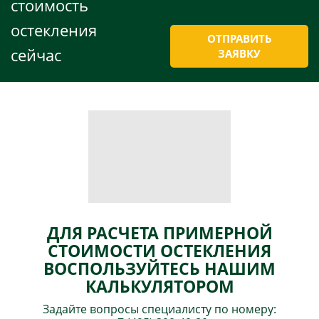
стоимость
остекления
ОТПРАВИТЬ
сейчас
ЗАЯВКУ
ДЛЯ РАСЧЕТА ПРИМЕРНОЙ
СТОИМОСТИ ОСТЕКЛЕНИЯ
ВОСПОЛЬЗУЙТЕСЬ НАШИМ
КАЛЬКУЛЯТОРОМ
Задайте вопросы специалисту по номеру: