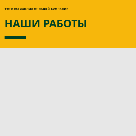
ФОТО ОСТЕКЛЕНИЯ ОТ НАШЕЙ КОМПАНИИ
НАШИ РАБОТЫ