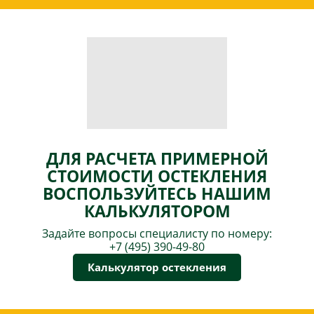
ДЛЯ РАСЧЕТА ПРИМЕРНОЙ
СТОИМОСТИ ОСТЕКЛЕНИЯ
ВОСПОЛЬЗУЙТЕСЬ НАШИМ
КАЛЬКУЛЯТОРОМ
Задайте вопросы специалисту по номеру:
+7 (495) 390-49-80
Калькулятор остекления