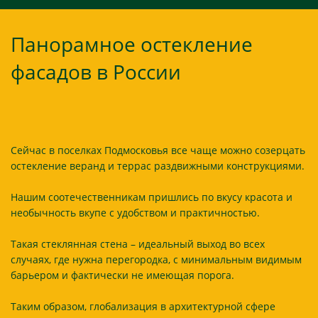
Панорамное остекление
фасадов в России
Сейчас в поселках Подмосковья все чаще можно созерцать
остекление веранд и террас раздвижными конструкциями.
Нашим соотечественникам пришлись по вкусу красота и
необычность вкупе с удобством и практичностью.
Такая стеклянная стена – идеальный выход во всех
случаях, где нужна перегородка, с минимальным видимым
барьером и фактически не имеющая порога.
Таким образом, глобализация в архитектурной сфере