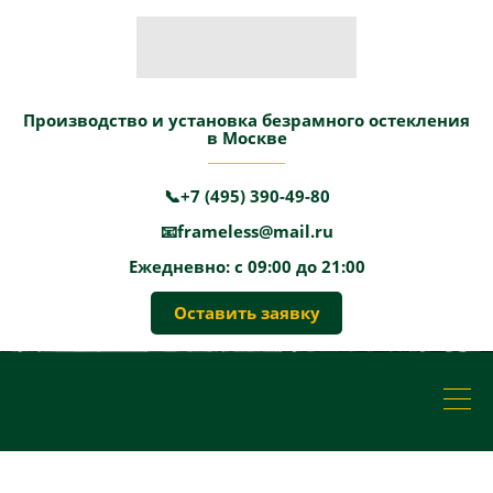
Производство и установка безрамного остекления
в Москве
📞+7 (495) 390-49-80
📧frameless@mail.ru
Ежедневно: с 09:00 до 21:00
Оставить заявку