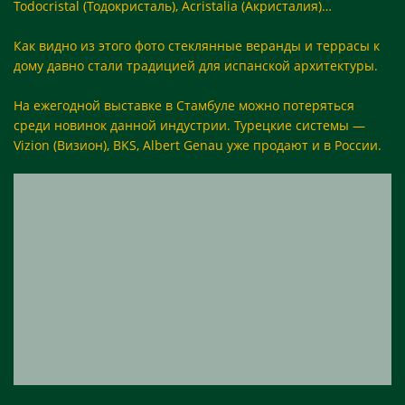
Todocristal (Тодокристаль), Acristalia (Акристалия)…
Как видно из этого фото стеклянные веранды и террасы к
дому давно стали традицией для испанской архитектуры.
На ежегодной выставке в Стамбуле можно потеряться
среди новинок данной индустрии. Турецкие системы —
Vizion (Визион), BKS, Albert Genau уже продают и в России.