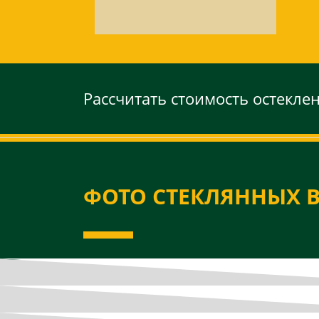
Рассчитать стоимость остекле
ФОТО СТЕКЛЯННЫХ 