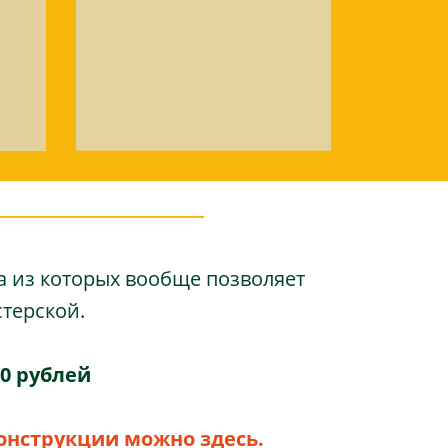
а из которых вообще позволяет
терской.
0 рублей
онструкции можно здесь.