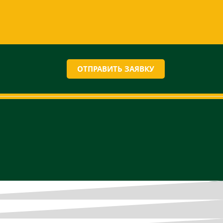
ОТПРАВИТЬ ЗАЯВКУ