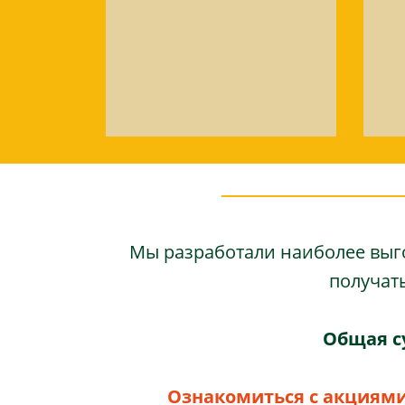
Мы разработали наиболее выго
получат
Общая с
Ознакомиться с акциями