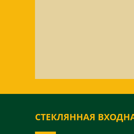
СТЕКЛЯННАЯ ВХОДНА