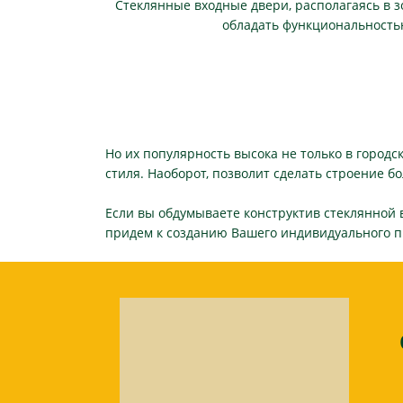
Стеклянные входные двери, располагаясь в 
обладать функциональностью
Но их популярность высока не только в городс
стиля. Наоборот, позволит сделать строение б
Если вы обдумываете конструктив стеклянной в
придем к созданию Вашего индивидуального п