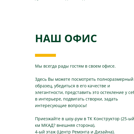
НАШ ОФИС
Мы всегда рады гостям в своем офисе.
Здесь Вы можете посмотреть полноразмерный
образец, убедиться в его качестве и
элегантности, представить это остекление у се
в интерьере, подвигать створки, задать
интересующие вопросы!
Приезжайте в шоу-рум в ТК Конструктор (25-ы
км МКАД? внешняя сторона),
4-ый этаж (Центр Ремонта и Дизайна).