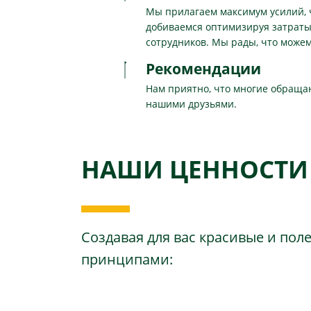
Мы прилагаем максимум усилий, 
добиваемся оптимизируя затраты
сотрудников. Мы рады, что може
Рекомендации
Нам приятно, что многие обращаю
нашими друзьями.
НАШИ ЦЕННОСТИ
Создавая для вас красивые и пол
принципами: