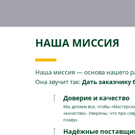
НАША МИССИЯ
Наша миссия — основа нашего р
Она звучит так:
Дать заказчику 
Доверие и качество
Мы делаем все, чтобы «Мастерска
«качество». Уверены, что при со
плаву».
Надёжные поставщики