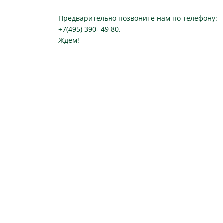
Предварительно позвоните нам по телефону:
+7(495) 390- 49-80.
Ждем!