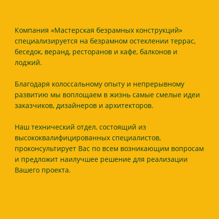
Компания «Мастерская безрамных конструкций»
специализируется на безрамном остеклении террас,
беседок, веранд, ресторанов и кафе, балконов и
лоджий.
Благодаря колоссальному опыту и непрерывному
развитию мы воплощаем в жизнь самые смелые идеи
заказчиков, дизайнеров и архитекторов.
Наш технический отдел, состоящий из
высококвалифицированных специалистов,
проконсультирует Вас по всем возникающим вопросам
и предложит наилучшее решение для реализации
Вашего проекта.