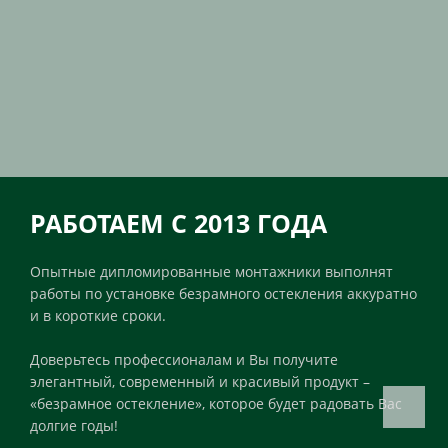
РАБОТАЕМ С 2013 ГОДА
Опытные дипломированные монтажники выполнят
работы по установке безрамного остекления аккуратно
и в короткие сроки.
Доверьтесь профессионалам и Вы получите
элегантный, современный и красивый продукт –
«безрамное остекление», которое будет радовать Вас
долгие годы!