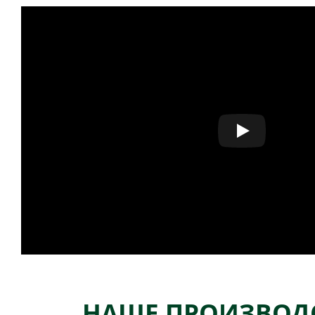
НАШЕ ПРОИЗВОД