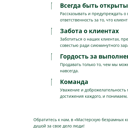
Всегда быть открыт
Рассказывать и предупреждать о 
ответственность за то, что клиент
Забота о клиентах
Заботиться о наших клиентах, пр
совестью ради сиюминутного зар
Гордость за выполне
Продавать только то, чем мы мож
навсегда.
Команда
Уважение и доброжелательность 
достижения каждого, и понимаем,
Обратитесь к нам, в «Мастерскую безрамных к
душой за свое дело люди!