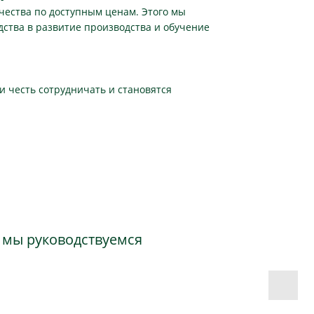
чества по доступным ценам. Этого мы
ства в развитие производства и обучение
и честь сотрудничать и становятся
е мы руководствуемся