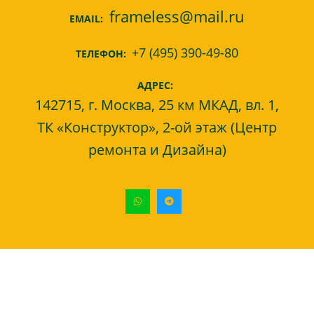
frameless@mail.ru
EMAIL:
+7 (495) 390-49-80
ТЕЛЕФОН:
АДРЕС:
142715, г. Москва, 25 км МКАД, вл. 1,
ТК «Конструктор», 2-ой этаж (Центр
ремонта и Дизайна)