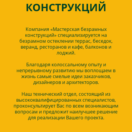
КОНСТРУКЦИЙ
Компания «Мастерская безрамных
конструкций» специализируется на
безрамном остеклении террас, беседок,
веранд, ресторанов и кафе, балконов и
лоджий.
Благодаря колоссальному опыту и
непрерывному развитию мы воплощаем в
жизнь самые смелые идеи заказчиков,
дизайнеров и архитекторов.
Наш технический отдел, состоящий из
высококвалифицированных специалистов,
проконсультирует Вас по всем возникающим
вопросам и предложит наилучшее решение
для реализации Вашего проекта.