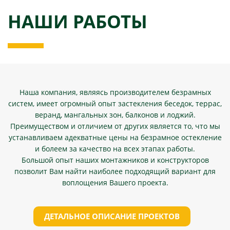
НАШИ РАБОТЫ
Наша компания, являясь производителем безрамных
систем, имеет огромный опыт застекления беседок, террас,
веранд, мангальных зон, балконов и лоджий.
Преимуществом и отличием от других является то, что мы
устанавливаем адекватные цены на безрамное остекление
и болеем за качество на всех этапах работы.
Большой опыт наших монтажников и конструкторов
позволит Вам найти наиболее подходящий вариант для
воплощения Вашего проекта.
ДЕТАЛЬНОЕ ОПИСАНИЕ ПРОЕКТОВ