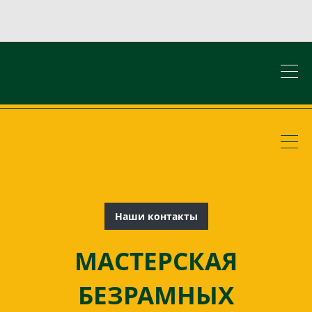
Наши контакты
МАСТЕРСКАЯ
БЕЗРАМНЫХ