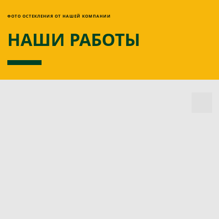
ФОТО ОСТЕКЛЕНИЯ ОТ НАШЕЙ КОМПАНИИ
НАШИ РАБОТЫ