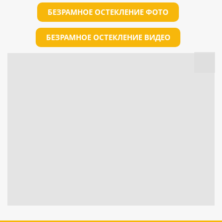
БЕЗРАМНОЕ ОСТЕКЛЕНИЕ ФОТО
БЕЗРАМНОЕ ОСТЕКЛЕНИЕ ВИДЕО