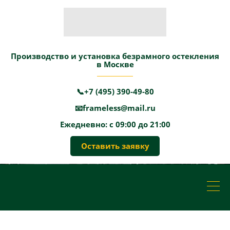
Производство и установка безрамного остекления
в Москве
📞+7 (495) 390-49-80
📧frameless@mail.ru
Ежедневно: с 09:00 до 21:00
Оставить заявку