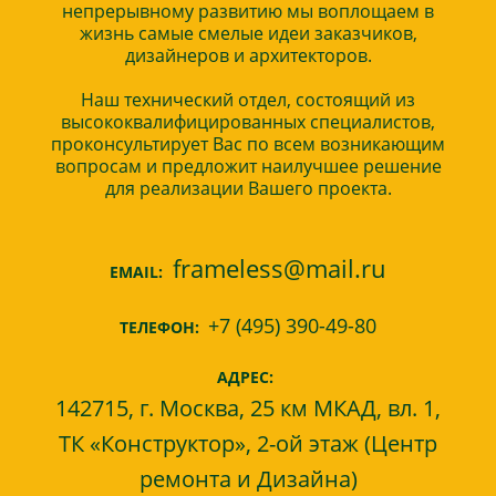
непрерывному развитию мы воплощаем в
жизнь самые смелые идеи заказчиков,
дизайнеров и архитекторов.
Наш технический отдел, состоящий из
высококвалифицированных специалистов,
проконсультирует Вас по всем возникающим
вопросам и предложит наилучшее решение
для реализации Вашего проекта.
frameless@mail.ru
EMAIL:
+7 (495) 390-49-80
ТЕЛЕФОН:
АДРЕС:
142715, г. Москва, 25 км МКАД, вл. 1,
ТК «Конструктор», 2-ой этаж (Центр
ремонта и Дизайна)