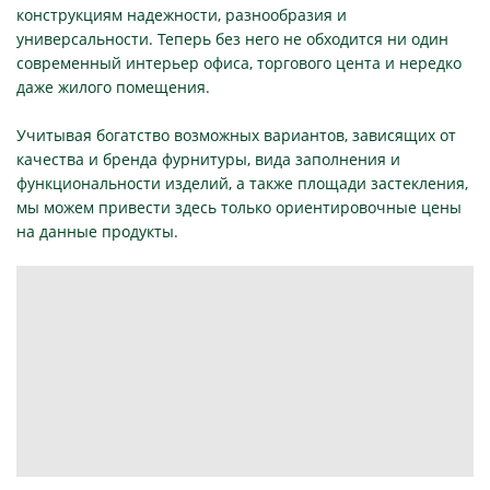
конструкциям надежности, разнообразия и
универсальности. Теперь без него не обходится ни один
современный интерьер офиса, торгового цента и нередко
даже жилого помещения.
Учитывая богатство возможных вариантов, зависящих от
качества и бренда фурнитуры, вида заполнения и
функциональности изделий, а также площади застекления,
мы можем привести здесь только ориентировочные цены
на данные продукты.