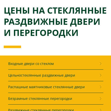
ЦЕНЫ НА СТЕКЛЯННЫЕ
РАЗДВИЖНЫЕ ДВЕРИ
И ПЕРЕГОРОДКИ
Входные двери со стеклом
Цельностеклянные раздвижные двери
Распашные маятниковые стеклянные двери
Безрамные стеклянные перегородки
Раздвижные стеклянные перегородки