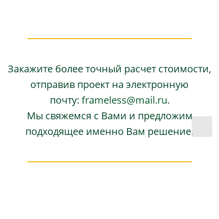
Закажите более точный расчет стоимости,
отправив проект на электронную
почту:
frameless@mail.ru
.
Мы свяжемся с Вами и предложим
подходящее именно Вам решение.