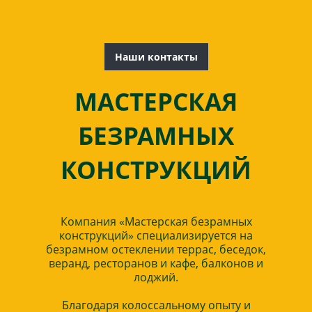
Наши контакты
МАСТЕРСКАЯ
БЕЗРАМНЫХ
КОНСТРУКЦИЙ
Компания «Мастерская безрамных
конструкций» специализируется на
безрамном остеклении террас, беседок,
веранд, ресторанов и кафе, балконов и
лоджий.
Благодаря колоссальному опыту и