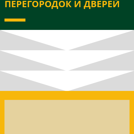
ПЕРЕГОРОДОК И ДВЕРЕЙ