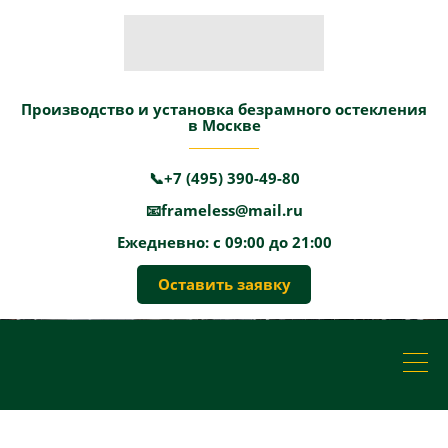
Производство и установка безрамного остекления
в Москве
📞+7 (495) 390-49-80
📧frameless@mail.ru
Ежедневно: с 09:00 до 21:00
Оставить заявку