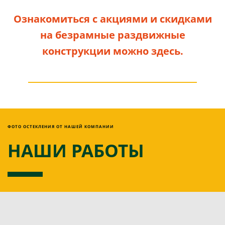
Ознакомиться с акциями и скидками
на безрамные раздвижные
конструкции можно здесь.
ФОТО ОСТЕКЛЕНИЯ ОТ НАШЕЙ КОМПАНИИ
НАШИ РАБОТЫ