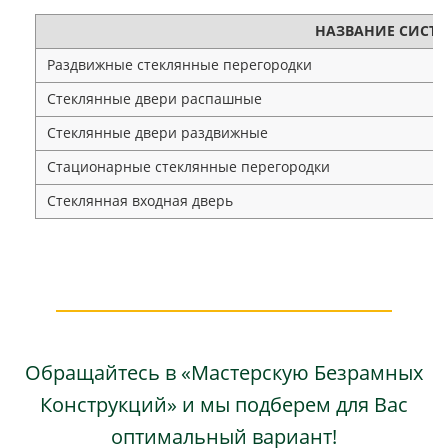
НАЗВАНИЕ СИСТ
Раздвижные стеклянные перегородки
Стеклянные двери распашные
Стеклянные двери раздвижные
Стационарные стеклянные перегородки
Стеклянная входная дверь
Обращайтесь в «Мастерскую Безрамных
Конструкций» и мы подберем для Вас
оптимальный вариант!