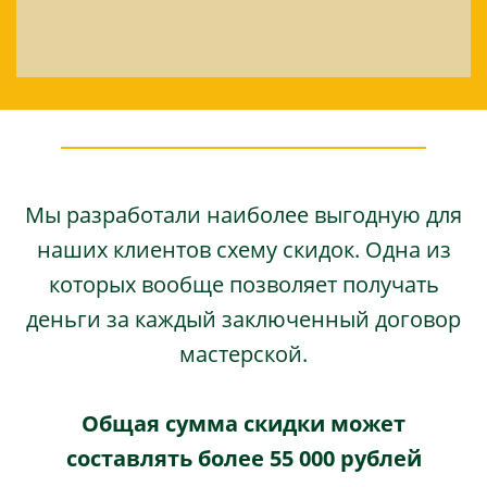
Мы разработали наиболее выгодную для
наших клиентов схему скидок. Одна из
которых вообще позволяет получать
деньги за каждый заключенный договор
мастерской.
Общая сумма скидки может
составлять более 55 000 рублей