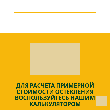
ДЛЯ РАСЧЕТА ПРИМЕРНОЙ
СТОИМОСТИ ОСТЕКЛЕНИЯ
ВОСПОЛЬЗУЙТЕСЬ НАШИМ
КАЛЬКУЛЯТОРОМ