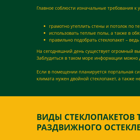
Главное соблюсти изначальные требования к
грамотно утеплить стены и потолок по т
использовать теплые полы, а также в об
правильно подобрать стеклопакет – ведь
На сегодняшний день существует огромный вы
Заблудиться в таком море информации можно д
Если в помещении планируется портальная сис
климата нужен двойной стеклопакет, а также 
ВИДЫ СТЕКЛОПАКЕТОВ 
РАЗДВИЖНОГО ОСТЕКЛ