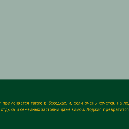
 применяется также в беседках, и, если очень хочется, на ло
тдыха и семейных застолий даже зимой. Лоджия превратится