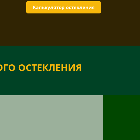
Калькулятор остекления
ОГО ОСТЕКЛЕНИЯ