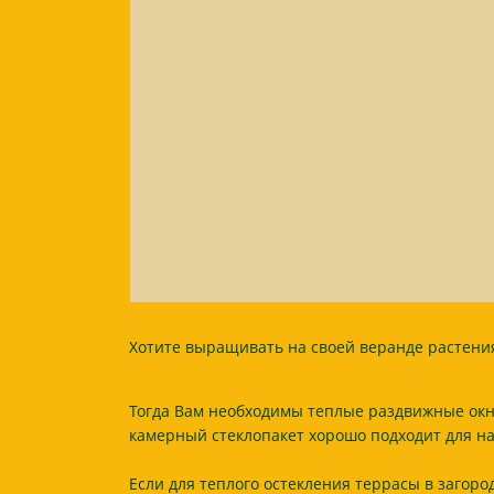
Хотите выращивать на своей веранде растения 
Тогда Вам необходимы теплые раздвижные окна
камерный стеклопакет хорошо подходит для на
Если для теплого остекления террасы в загоро