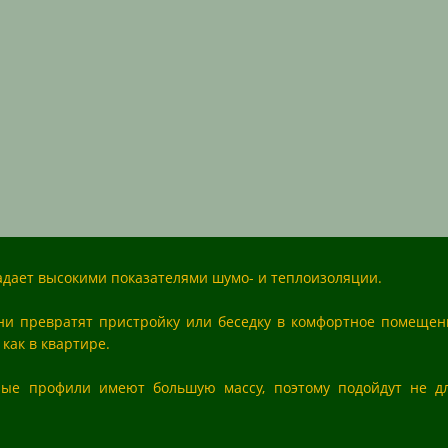
дает высокими показателями шумо- и теплоизоляции.
и превратят пристройку или беседку в комфортное помещен
как в квартире.
ные профили имеют большую массу, поэтому подойдут не для