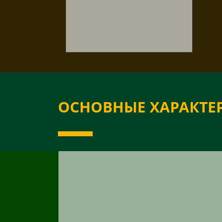
ОСНОВНЫЕ ХАРАКТЕ