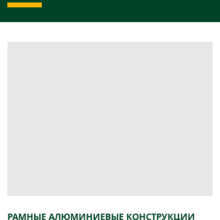
РАМНЫЕ АЛЮМИНИЕВЫЕ КОНСТРУКЦИИ