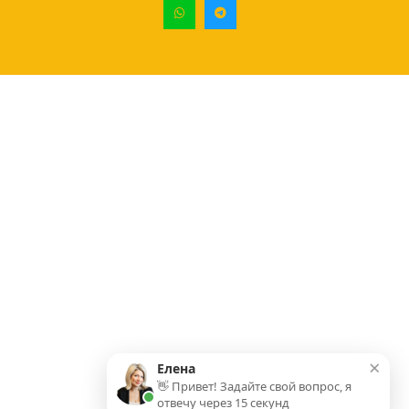
×
Елена
👋 Привет! Задайте свой вопрос, я
отвечу через 15 секунд