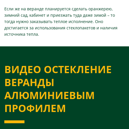
Если же на веранде планируется сделать оранжерею,
зимний сад, кабинет и приезжать туда даже зимой – то
тогда нужно заказывать теплое исполнение. Оно
достигается за использования стеклопакетов и наличия
источника тепла.
ВИДЕО ОСТЕКЛЕНИЕ
ВЕРАНДЫ
АЛЮМИНИЕВЫМ
ПРОФИЛЕМ