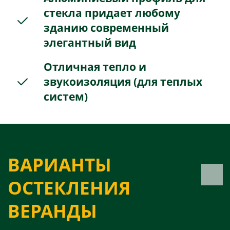
стекла придает любому
зданию современный
элегантный вид
Отличная тепло и
звукоизоляция (для теплых
систем)
ВАРИАНТЫ
ОСТЕКЛЕНИЯ
ВЕРАНДЫ