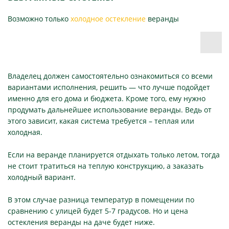
Возможно только
холодное остекление
веранды
Владелец должен самостоятельно ознакомиться со всеми
вариантами исполнения, решить — что лучше подойдет
именно для его дома и бюджета. Кроме того, ему нужно
продумать дальнейшее использование веранды. Ведь от
этого зависит, какая система требуется – теплая или
холодная.
Если на веранде планируется отдыхать только летом, тогда
не стоит тратиться на теплую конструкцию, а заказать
холодный вариант.
В этом случае разница температур в помещении по
сравнению с улицей будет 5-7 градусов. Но и цена
остекления веранды на даче будет ниже.