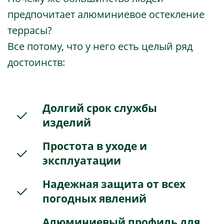
предпочитает алюминиевое остекление
террасы?
Все потому, что у него есть целый ряд
достоинств:
Долгий срок службы
изделий
Простота в уходе и
эксплуатации
Надежная защита от всех
погодных явлений
Алюминиевый профиль для