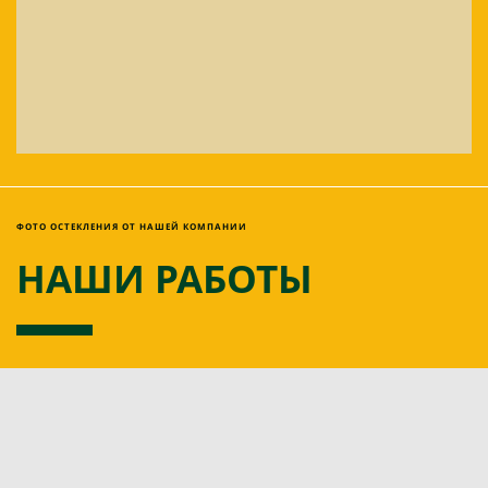
ФОТО ОСТЕКЛЕНИЯ ОТ НАШЕЙ КОМПАНИИ
НАШИ РАБОТЫ