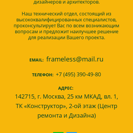
дизайнеров и архитекторов.
Наш технический отдел, состоящий из
высококвалифицированных специалистов,
проконсультирует Вас по всем возникающим
вопросам и предложит наилучшее решение
для реализации Вашего проекта.
frameless@mail.ru
EMAIL:
+7 (495) 390-49-80
ТЕЛЕФОН:
АДРЕС:
142715, г. Москва, 25 км МКАД, вл. 1,
ТК «Конструктор», 2-ой этаж (Центр
ремонта и Дизайна)