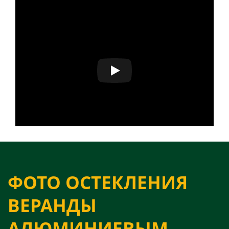
ФОТО ОСТЕКЛЕНИЯ
ВЕРАНДЫ
АЛЮМИНИЕВЫМ