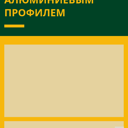
ПРОФИЛЕМ