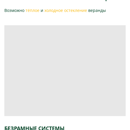
Возможно
тёплое
и
холодное остекление
веранды
БЕЗРАМНЫЕ СИСТЕМЫ