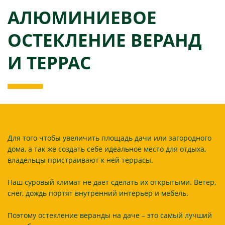
АЛЮМИНИЕВОЕ
ОСТЕКЛЕНИЕ ВЕРАНД
И ТЕРРАС
Для того чтобы увеличить площадь дачи или загородного
дома, а так же создать себе идеальное место для отдыха,
владельцы пристраивают к ней террасы.
Наш суровый климат не дает сделать их открытыми. Ветер,
снег, дождь портят внутренний интерьер и мебель.
Поэтому остекление веранды на даче – это самый лучший