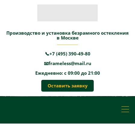
Производство и установка безрамного остекления
в Москве
📞+7 (495) 390-49-80
📧frameless@mail.ru
Ежедневно: с 09:00 до 21:00
Оставить заявку