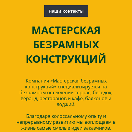
Наши контакты
МАСТЕРСКАЯ
БЕЗРАМНЫХ
КОНСТРУКЦИЙ
Компания «Мастерская безрамных
конструкций» специализируется на
безрамном остеклении террас, беседок,
веранд, ресторанов и кафе, балконов и
лоджий.
Благодаря колоссальному опыту и
непрерывному развитию мы воплощаем в
жизнь самые смелые идеи заказчиков,